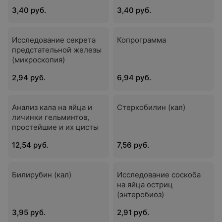
3,40 руб.
3,40 руб.
Исследование секрета
Копрограмма
предстательной железы
(микроскопия)
2,94 руб.
6,94 руб.
Анализ кала на яйца и
Стеркобилин (кал)
личинки гельминтов,
простейшие и их цисты
12,54 руб.
7,56 руб.
Билирубин (кал)
Исследование соскоба
на яйца остриц
(энтеробиоз)
3,95 руб.
2,91 руб.