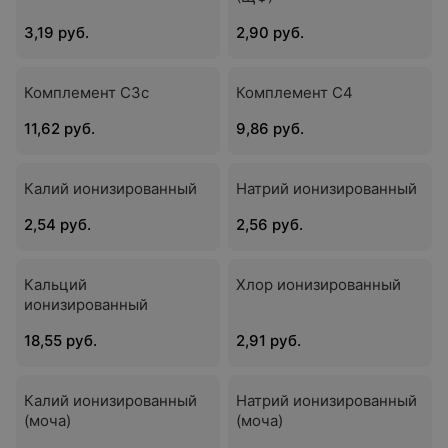
3,19 руб.
2,90 руб.
Комплемент С3с
Комплемент С4
11,62 руб.
9,86 руб.
Калий ионизированный
Натрий ионизированный
2,54 руб.
2,56 руб.
Кальций
Хлор ионизированный
ионизированный
18,55 руб.
2,91 руб.
Калий ионизированный
Натрий ионизированный
(моча)
(моча)