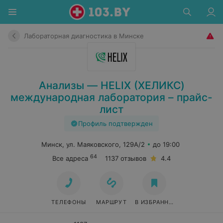
Лабораторная диагностика в Минске
Анализы — HELIX (ХЕЛИКС)
международная лаборатория – прайс-
лист
Профиль подтвержден
Минск, ул. Маяковского, 129А/2
до 19:00
64
Все адреса
1137 отзывов
4.4
ТЕЛЕФОНЫ
МАРШРУТ
В ИЗБРАННОЕ