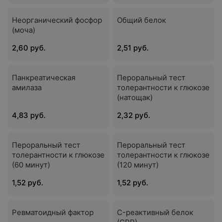
Неорганический фосфор
Общий белок
(моча)
2,60 руб.
2,51 руб.
Панкреатическая
Пероральный тест
амилаза
толерантности к глюкозе
(натощак)
4,83 руб.
2,32 руб.
Пероральный тест
Пероральный тест
толерантности к глюкозе
толерантности к глюкозе
(60 минут)
(120 минут)
1,52 руб.
1,52 руб.
Ревматоидный фактор
C-реактивный белок