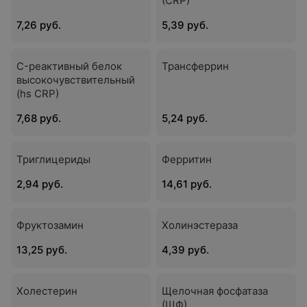
(CRP)
7,26 руб.
5,39 руб.
C-реактивный белок
Трансферрин
высокочувствительный
(hs CRP)
7,68 руб.
5,24 руб.
Триглицериды
Ферритин
2,94 руб.
14,61 руб.
Фруктозамин
Холинэстераза
13,25 руб.
4,39 руб.
Холестерин
Щелочная фосфатаза
(ЩФ)