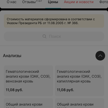
1137
О нас
Отзывы
Цены
Акции и новости
Фото
Стоимость материалов сформирована в соответствии с
Указом Президента РБ от 11.08.2005 г. № 366.
Анализы
Гематологический
Гематологический
анализ крови (ОАК, СОЭ),
анализ крови (ОАК, СОЭ),
венозная кровь
капиллярная кровь
11,08 руб.
11,08 руб.
Общий анализ крови
Общий анализ крови