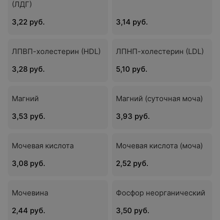
(ЛДГ)
3,22 руб.
3,14 руб.
ЛПВП-холестерин (HDL)
ЛПНП-холестерин (LDL)
3,28 руб.
5,10 руб.
Магний
Магний (суточная моча)
3,53 руб.
3,93 руб.
Мочевая кислота
Мочевая кислота (моча)
3,08 руб.
2,52 руб.
Мочевина
Фосфор неорганический
2,44 руб.
3,50 руб.