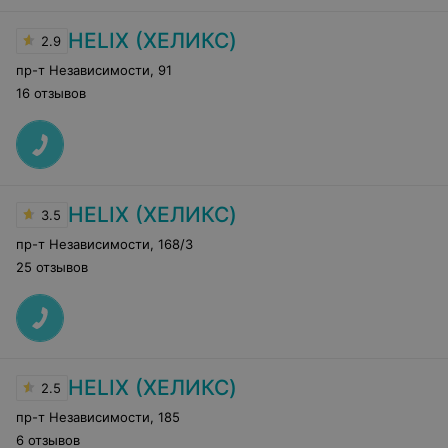
HELIX (ХЕЛИКС)
2.9
пр-т Независимости
,
91
16 отзывов
HELIX (ХЕЛИКС)
3.5
пр-т Независимости
,
168/3
25 отзывов
HELIX (ХЕЛИКС)
2.5
пр-т Независимости
,
185
6 отзывов