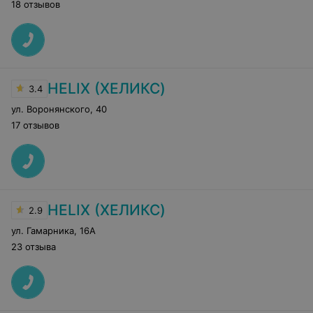
18 отзывов
HELIX (ХЕЛИКС)
3.4
ул. Воронянского
,
40
17 отзывов
HELIX (ХЕЛИКС)
2.9
ул. Гамарника
,
16А
23 отзыва