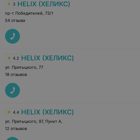
HELIX (ХЕЛИКС)
3
пр-т Победителей
,
73/1
54 отзыва
HELIX (ХЕЛИКС)
4.2
ул. Притыцкого
,
77
18 отзывов
HELIX (ХЕЛИКС)
4.4
ул. Притыцкого, 97, Пункт А
,
12 отзывов