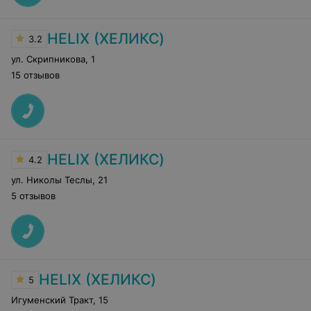
HELIX (ХЕЛИКС)
3.2
ул. Скрипникова
,
1
15 отзывов
HELIX (ХЕЛИКС)
4.2
ул. Николы Теслы
,
21
5 отзывов
HELIX (ХЕЛИКС)
5
Игуменский Тракт
,
15