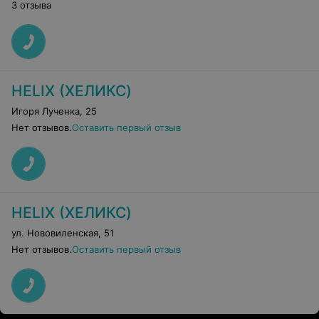
3 отзыва
HELIX (ХЕЛИКС)
Игоря Лученка
,
25
Нет отзывов.
Оставить первый отзыв
HELIX (ХЕЛИКС)
ул. Нововиленская
,
51
Нет отзывов.
Оставить первый отзыв