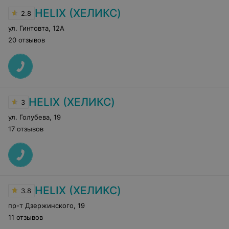
HELIX (ХЕЛИКС)
2.8
ул. Гинтовта
,
12А
20 отзывов
HELIX (ХЕЛИКС)
3
ул. Голубева
,
19
17 отзывов
HELIX (ХЕЛИКС)
3.8
пр-т Дзержинского
,
19
11 отзывов