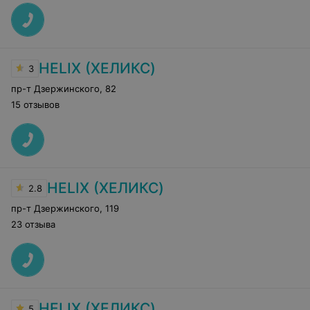
HELIX (ХЕЛИКС)
3
пр-т Дзержинского
,
82
15 отзывов
HELIX (ХЕЛИКС)
2.8
пр-т Дзержинского
,
119
23 отзыва
HELIX (ХЕЛИКС)
5