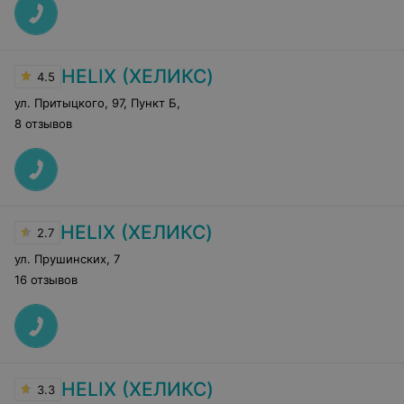
HELIX (ХЕЛИКС)
4.5
ул. Притыцкого, 97, Пункт Б
,
8 отзывов
HELIX (ХЕЛИКС)
2.7
ул. Прушинских
,
7
16 отзывов
HELIX (ХЕЛИКС)
3.3