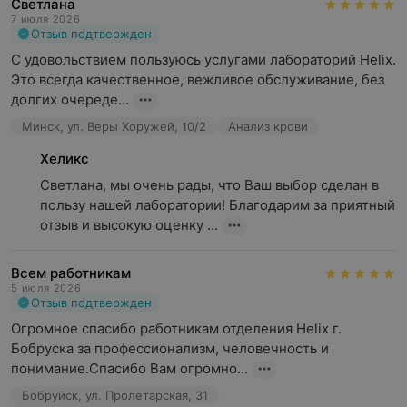
Светлана
7 июля 2026
Отзыв подтвержден
С удовольствием пользуюсь услугами лабораторий Helix. 
Это всегда качественное, вежливое обслуживание, без 
долгих очереде...
Минск, ул. Веры Хоружей, 10/2
Анализ крови
Хеликс
Светлана, мы очень рады, что Ваш выбор сделан в 
пользу нашей лаборатории! Благодарим за приятный 
отзыв и высокую оценку ...
Всем работникам
5 июля 2026
Отзыв подтвержден
Огромное спасибо работникам отделения Helix г. 
Бобруска за профессионализм, человечность и 
понимание.Спасибо Вам огромно...
Бобруйск, ул. Пролетарская, 31