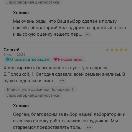
Лабораторная диагностика
Хеликс
Мы очень рады, что Ваш выбор сделан в пользу 
нашей лаборатории! Благодарим за приятный отзыв 
и высокую оценку нашего пер...
Сергей
1 июля 2026
Отзыв подтвержден
Рекомендую
Хочу выразить благодарность пункту по адресу 
Е.Полоцкой, 1. Сегодня сдавали всей семьей анализы. В 
пункте идеальная чист...
Минск, ул. Ефросиньи Полоцкой, 1
Лабораторная диагностика
Хеликс
Сергей, благодарим за выбор нашей лаборатории и 
высокую оценку работы наших сотрудников! Мы 
стараемся предоставлять толь...