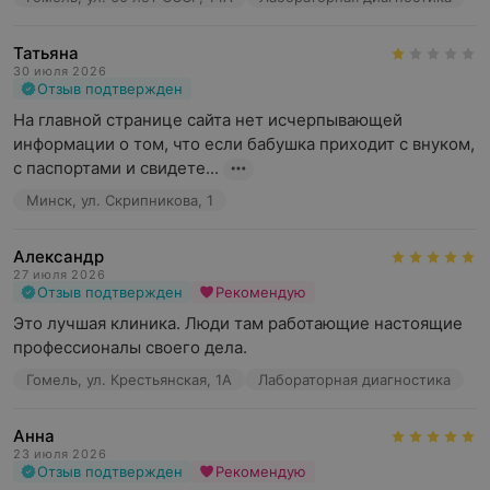
Татьяна
30 июля 2026
Отзыв подтвержден
На главной странице сайта нет исчерпывающей 
информации о том, что если бабушка приходит с внуком, 
с паспортами и свидете...
Минск, ул. Скрипникова, 1
Александр
27 июля 2026
Отзыв подтвержден
Рекомендую
Это лучшая клиника. Люди там работающие настоящие 
профессионалы своего дела.
Гомель, ул. Крестьянская, 1А
Лабораторная диагностика
Анна
23 июля 2026
Отзыв подтвержден
Рекомендую