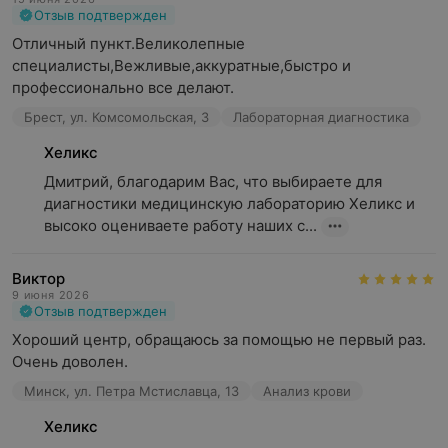
Отзыв подтвержден
Отличный пункт.Великолепные 
специалисты,Вежливые,аккуратные,быстро и 
профессионально все делают.
Брест, ул. Комсомольская, 3
Лабораторная диагностика
Хеликс
Дмитрий, благодарим Вас, что выбираете для 
диагностики медицинскую лабораторию Хеликс и 
высоко оцениваете работу наших с...
Виктор
9 июня 2026
Отзыв подтвержден
Хороший центр, обращаюсь за помощью не первый раз. 
Очень доволен.
Минск, ул. Петра Мстиславца, 13
Анализ крови
Хеликс