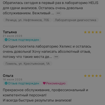
Обратилась сегодня в первый раз в лабораторию HELIS 
для сдачи анализов. Осталась очень довольна 
обслуживанием. Вежливый ...
Речица, ул. Нефтяников, 70Б
Лабораторная диагностика
Татьяна
21 июля 2026
Отзыв подтвержден
Сегодня посетила лабораторию Хеликс и осталась 
очень довольна! Хочу написать абсолютный отзыв, 
потому что такие места де...
Гомель, ул. Крестьянская, 1А
Ольга
16 июля 2026
Отзыв подтвержден
Рекомендую
Прекрасное обслуживание, профессиональный и 
компетентный персонал!

И всегда быстрые результаты анализов!