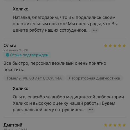
Хеликс
Наталья, благодарим, что Вы поделились своим 
положительным опытом! Мы очень рады, что Вы 
цените работу наших сотрудников...
Ольга
24 июня 2026
Отзыв подтвержден
Все быстро, персонал вежливый очень приятно 
посетить.
Гомель, ул. 60 лет СССР, 14А
Лабораторная диагностика
Хеликс
Ольга, спасибо за выбор медицинской лаборатории 
Хеликс и высокую оценку нашей работы! Будем 
рады дальнейшему сотрудничес...
Дмитрий
15 июня 2026