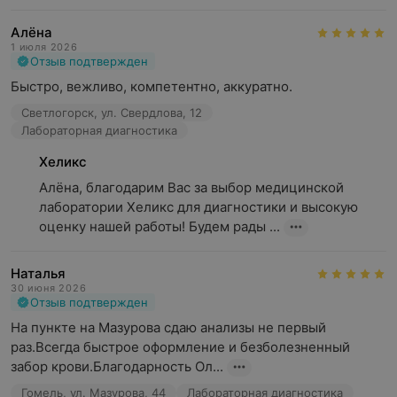
Алёна
1 июля 2026
Отзыв подтвержден
Быстро, вежливо, компетентно, аккуратно.
Светлогорск, ул. Свердлова, 12
Лабораторная диагностика
Хеликс
Алёна, благодарим Вас за выбор медицинской 
лаборатории Хеликс для диагностики и высокую 
оценку нашей работы! Будем рады ...
Наталья
30 июня 2026
Отзыв подтвержден
На пункте на Мазурова сдаю анализы не первый 
раз.Всегда быстрое оформление и безболезненный 
забор крови.Благодарность Ол...
Гомель, ул. Мазурова, 44
Лабораторная диагностика