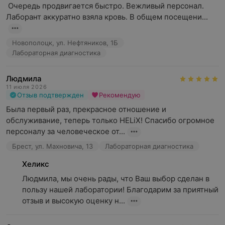
 Очередь продвигается быстро. Вежливый персонал. 
Лаборант аккуратно взяла кровь. В общем посещени...
Новополоцк, ул. Нефтяников, 1Б
Лабораторная диагностика
Людмила
11 июля 2026
Отзыв подтвержден
Рекомендую
Была первый раз, прекрасное отношение и 
обслуживание, теперь только HELiX! Спасибо огромное 
персоналу за человеческое от...
Брест, ул. Махновича, 13
Лабораторная диагностика
Хеликс
Людмила, мы очень рады, что Ваш выбор сделан в 
пользу нашей лаборатории! Благодарим за приятный 
отзыв и высокую оценку н...