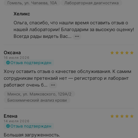
Гомель, ул. Чапаева, 10А
Лабораторная диагностика
Хеликс
Ольга, спасибо, что нашли время оставить отзыв о 
нашей лаборатории! Благодарим за высокую оценку! 
Всегда рады видеть Вас...
Оксана
16 июля 2026
Отзыв подтвержден
Хочу оставить отзыв о качестве обслуживания. К самим 
сотрудникам претензий нет — регистратор и лаборант 
работают очень б...
Минск, ул. Маяковского, 129А/2
Биохимический анализ крови
Елена
14 июля 2026
Отзыв подтвержден
Большая загруженность.
