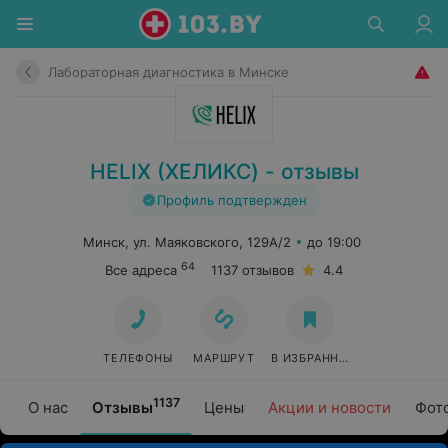
Лабораторная диагностика в Минске
HELIX (ХЕЛИКС) - отзывы
Профиль подтвержден
Минск, ул. Маяковского, 129А/2
до 19:00
64
Все адреса
1137 отзывов
4.4
ТЕЛЕФОНЫ
МАРШРУТ
В ИЗБРАННОЕ
1137
О нас
Отзывы
Цены
Акции и новости
Фот