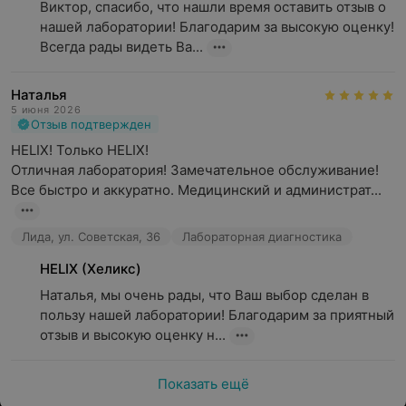
Виктор, спасибо, что нашли время оставить отзыв о 
нашей лаборатории! Благодарим за высокую оценку! 
Всегда рады видеть Ва...
Наталья
5 июня 2026
Отзыв подтвержден
HELIX! Только HELIX!

Отличная лаборатория! Замечательное обслуживание! 
Все быстро и аккуратно. Медицинский и администрат...
Лида, ул. Советская, 36
Лабораторная диагностика
HELIX (Хеликс)
Наталья, мы очень рады, что Ваш выбор сделан в 
пользу нашей лаборатории! Благодарим за приятный 
отзыв и высокую оценку н...
Показать ещё