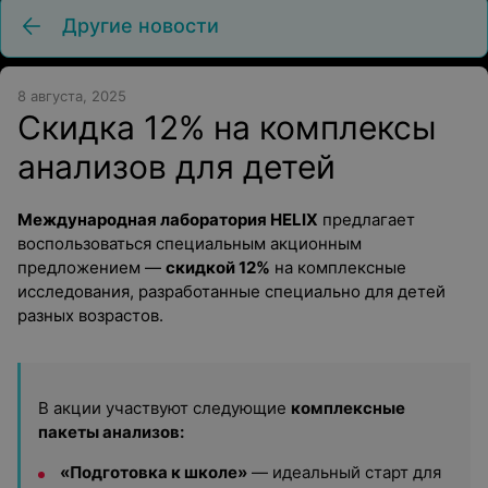
Другие новости
8 августа, 2025
Скидка 12% на комплексы
анализов для детей
Международная лаборатория
HELIX
предлагает
воспользоваться специальным акционным
предложением —
скидкой 12%
на комплексные
исследования, разработанные специально для детей
разных возрастов.
В акции участвуют следующие
комплексные
пакеты анализов:
«Подготовка к школе»
— идеальный старт для