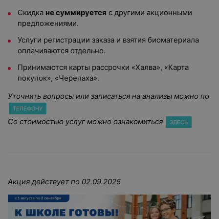
Скидка
не суммируется
с другими акционными
предложениями.
Услуги регистрации заказа и взятия биоматериала
оплачиваются отдельно.
Принимаются карты рассрочки «Халва», «Карта
покупок», «Черепаха».
Уточнить вопросы или записаться на анализы можно по
ТЕЛЕФОНУ
Со стоимостью услуг можно ознакомиться
ЗДЕСЬ
Акция действует по 02.09.2025