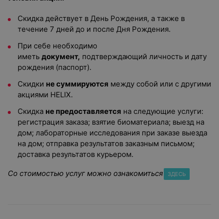
Скидка действует
в День Рождения, а также в
течение 7 дней до и после Дня Рождения.
При себе необходимо
иметь
документ,
подтверждающий личность и дату
рождения (паспорт).
Скидки
не суммируются
между собой или с другими
акциями HELIX.
Скидка
не предоставляется
на следующие услуги:
регистрация заказа; взятие биоматериала; выезд на
дом; лабораторные исследования при заказе выезда
на дом; отправка результатов заказным письмом;
доставка результатов курьером.
Со стоимостью услуг можно ознакомиться
ЗДЕСЬ